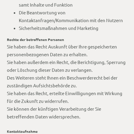
samt Inhalte und Funktion
Die Beantwortung von
Kontaktanfragen/Kommunikation mit den Nutzern
Sicherheitsmaßnahmen und Marketing
Rechte der betroffenen Personen
Sie haben das Recht Auskunft über Ihre gespeicherten
personenbezogenen Daten zu erhalten.
Sie haben außerdem ein Recht, die Berichtigung, Sperrung
oder Löschung dieser Daten zu verlangen.
Des Weiteren steht Ihnen ein Beschwerderecht bei der
zuständigen Aufsichtsbehörde zu.
Sie haben das Recht, erteilte Einwilligungen mit Wirkung
für die Zukunft zu widerrufen.
Sie können der künftigen Verarbeitung der Sie
betreffenden Daten widersprechen.
Kontaktaufnahme