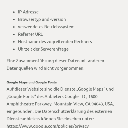
IP-Adresse
Browsertyp und -version
verwendetes Betriebssystem
Referrer URL
Hostname des zugreifenden Rechners
Uhrzeit der Serveranfrage
Eine Zusammenführung dieser Daten mit anderen
Datenquellen wird nicht vorgenommen.
Google Maps und Google Fonts
Auf dieser Website sind die Dienste „Google Maps“ und
„Google Fonts“ des Anbieters Google LLC, 1600
Amphitheatre Parkway, Mountain View, CA 94043, USA,
eingebunden. Die Datenschutzerklärung des externen
Diensteanbieters können Sie einsehen unter:
https://www.google.com/policies/privacy