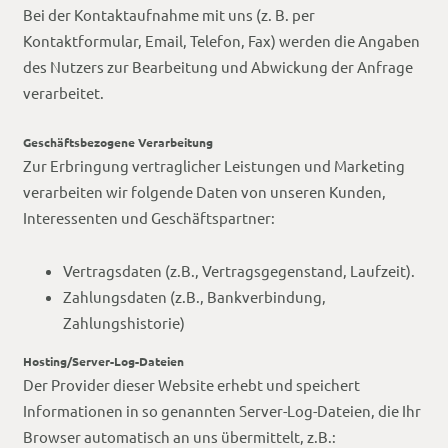
Bei der Kontaktaufnahme mit uns (z. B. per
Kontaktformular, Email, Telefon, Fax) werden die Angaben
des Nutzers zur Bearbeitung und Abwickung der Anfrage
verarbeitet.
Geschäftsbezogene Verarbeitung
Zur Erbringung vertraglicher Leistungen und Marketing
verarbeiten wir folgende Daten von unseren Kunden,
Interessenten und Geschäftspartner:
Vertragsdaten (z.B., Vertragsgegenstand, Laufzeit).
Zahlungsdaten (z.B., Bankverbindung,
Zahlungshistorie)
Hosting/Server-Log-Dateien
Der Provider dieser Website erhebt und speichert
Informationen in so genannten Server-Log-Dateien, die Ihr
Browser automatisch an uns übermittelt, z.B.: