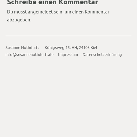
Schreibe einen Kommentar
Du musst
angemeldet
sein, um einen Kommentar
abzugeben.
Susanne Nothdurft
Königsweg 15, HH, 24103 Kiel
info@susannenothdurft.de
Impressum
Datenschutzerklärung